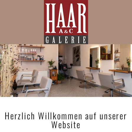
Herzlich Willkommen auf unserer
Website