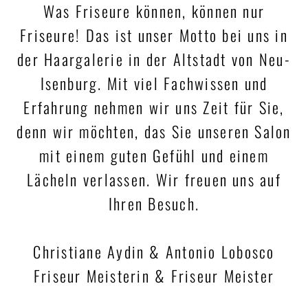
Was Friseure können, können nur
Friseure! Das ist unser Motto bei uns in
der Haargalerie in der Altstadt von Neu-
Isenburg. Mit viel Fachwissen und
Erfahrung nehmen wir uns Zeit für Sie,
denn wir möchten, das Sie unseren Salon
mit einem guten Gefühl und einem
Lächeln verlassen. Wir freuen uns auf
Ihren Besuch.
Christiane Aydin & Antonio Lobosco
Friseur Meisterin & Friseur Meister