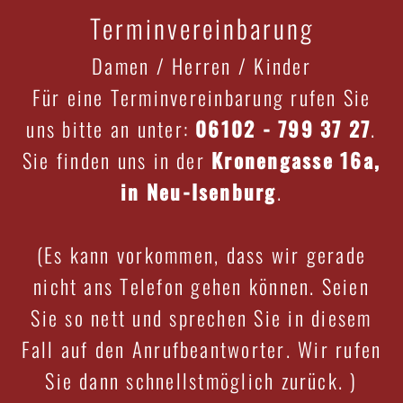
Terminvereinbarung
Damen / Herren / Kinder
Für eine Terminvereinbarung rufen Sie
uns bitte an unter:
06102 - 799 37 27
.
Sie finden uns in der
Kronengasse 16a,
in Neu-Isenburg
.
(Es kann vorkommen, dass wir gerade
nicht ans Telefon gehen können. Seien
Sie so nett und sprechen Sie in diesem
Fall auf den Anrufbeantworter. Wir rufen
Sie dann schnellstmöglich zurück. )