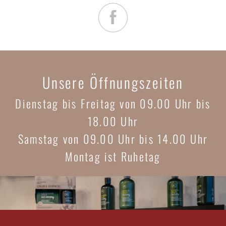
Unsere Öffnungszeiten
Dienstag bis Freitag von 09.00 Uhr bis
18.00 Uhr
Samstag von 09.00 Uhr bis 14.00 Uhr
Montag ist Ruhetag